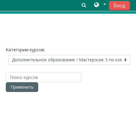
Вход
Перейти к основному содержанию
Категории курсов:
Поиск курсов
Применить