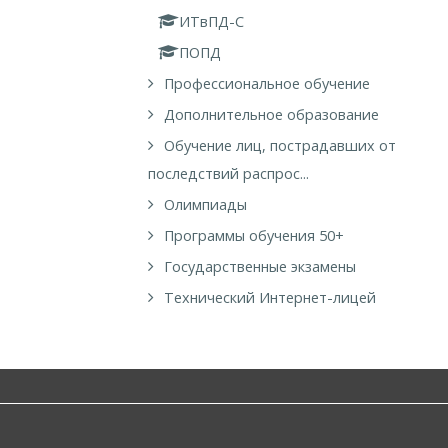
ИТвПД-С
ПОПД
Профессиональное обучение
Дополнительное образование
Обучение лиц, пострадавших от
последствий распрос...
Олимпиады
Программы обучения 50+
Государственные экзамены
Технический Интернет-лицей